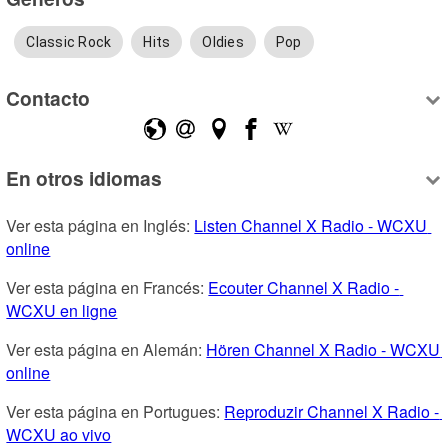
Classic Rock
Hits
Oldies
Pop
Contacto
En otros idiomas
Ver esta página en Inglés: 
Listen Channel X Radio - WCXU 
online
Ver esta página en Francés: 
Ecouter Channel X Radio - 
WCXU en ligne
Ver esta página en Alemán: 
Hören Channel X Radio - WCXU 
online
Ver esta página en Portugues: 
Reproduzir Channel X Radio - 
WCXU ao vivo