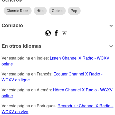
Classic Rock
Hits
Oldies
Pop
Contacto
En otros idiomas
Ver esta página en Inglés: 
Listen Channel X Radio - WCXV 
online
Ver esta página en Francés: 
Ecouter Channel X Radio - 
WCXV en ligne
Ver esta página en Alemán: 
Hören Channel X Radio - WCXV 
online
Ver esta página en Portugues: 
Reproduzir Channel X Radio - 
WCXV ao vivo