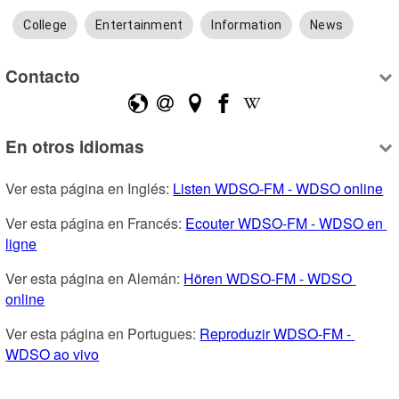
College
Entertainment
Information
News
Contacto
En otros idiomas
Ver esta página en Inglés: 
Listen WDSO-FM - WDSO online
Ver esta página en Francés: 
Ecouter WDSO-FM - WDSO en 
ligne
Ver esta página en Alemán: 
Hören WDSO-FM - WDSO 
online
Ver esta página en Portugues: 
Reproduzir WDSO-FM - 
WDSO ao vivo