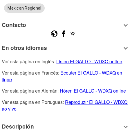
Mexican Regional
Contacto
En otros idiomas
Ver esta página en Inglés: 
Listen El GALLO - WDXQ online
Ver esta página en Francés: 
Ecouter El GALLO - WDXQ en 
ligne
Ver esta página en Alemán: 
Hören El GALLO - WDXQ online
Ver esta página en Portugues: 
Reproduzir El GALLO - WDXQ 
ao vivo
Descripción