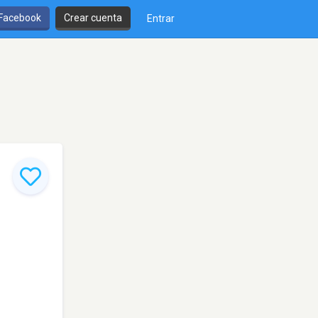
 Facebook
Crear cuenta
Entrar