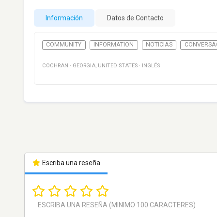
Información
Datos de Contacto
COMMUNITY
INFORMATION
NOTICIAS
CONVERSA
COCHRAN
·
GEORGIA
,
UNITED STATES
·
INGLÉS
Escriba una reseña