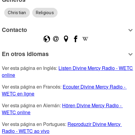
Christian
Religious
Contacto
En otros idiomas
Ver esta página en Inglés: 
Listen Divine Mercy Radio - WETC 
online
Ver esta página en Francés: 
Ecouter Divine Mercy Radio - 
WETC en ligne
Ver esta página en Alemán: 
Hören Divine Mercy Radio - 
WETC online
Ver esta página en Portugues: 
Reproduzir Divine Mercy 
Radio - WETC ao vivo