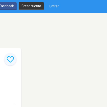
 Facebook
Crear cuenta
Entrar