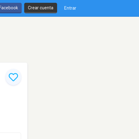
 Facebook
Crear cuenta
Entrar