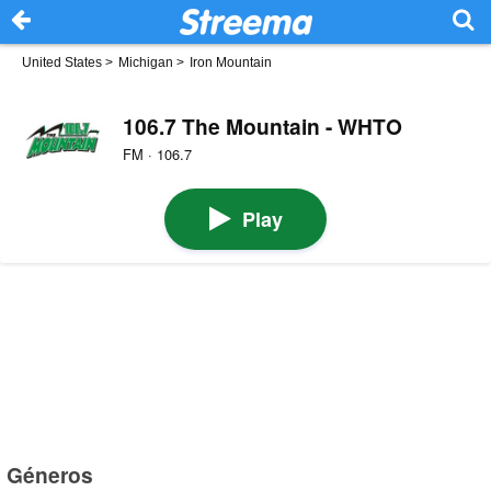
United States
>
Michigan
>
Iron Mountain
106.7 The Mountain - WHTO
FM · 106.7
Play
Géneros