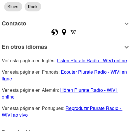
Blues
Rock
Contacto
En otros idiomas
Ver esta página en Inglés: 
Listen Piurate Radio - WIVI online
Ver esta página en Francés: 
Ecouter Piurate Radio - WIVI en 
ligne
Ver esta página en Alemán: 
Hören Piurate Radio - WIVI 
online
Ver esta página en Portugues: 
Reproduzir Piurate Radio - 
WIVI ao vivo