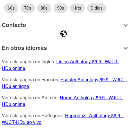
60s
70s
80s
90s
Hits
Oldies
Contacto
En otros idiomas
Ver esta página en Inglés: 
Listen Anthology 89.9 - WJCT-
HD3 online
Ver esta página en Francés: 
Ecouter Anthology 89.9 - WJCT-
HD3 en ligne
Ver esta página en Alemán: 
Hören Anthology 89.9 - WJCT-
HD3 online
Ver esta página en Portugues: 
Reproduzir Anthology 89.9 - 
WJCT-HD3 ao vivo