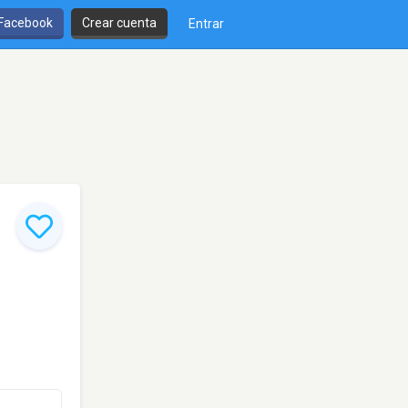
 Facebook
Crear cuenta
Entrar