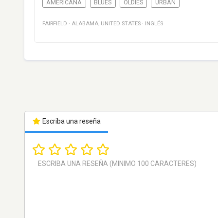
AMERICANA
BLUES
OLDIES
URBAN
FAIRFIELD
·
ALABAMA
,
UNITED STATES
·
INGLÉS
Escriba una reseña