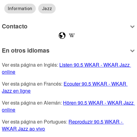
Information
Jazz
Contacto
En otros idiomas
Ver esta página en Inglés: 
Listen 90.5 WKAR - WKAR Jazz 
online
Ver esta página en Francés: 
Ecouter 90.5 WKAR - WKAR 
Jazz en ligne
Ver esta página en Alemán: 
Hören 90.5 WKAR - WKAR Jazz 
online
Ver esta página en Portugues: 
Reproduzir 90.5 WKAR - 
WKAR Jazz ao vivo