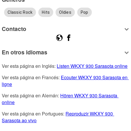
Classic Rock
Hits
Oldies
Pop
Contacto
En otros idiomas
Ver esta página en Inglés: 
Listen WKXY 930 Sarasota online
Ver esta página en Francés: 
Ecouter WKXY 930 Sarasota en 
ligne
Ver esta página en Alemán: 
Hören WKXY 930 Sarasota 
online
Ver esta página en Portugues: 
Reproduzir WKXY 930 
Sarasota ao vivo