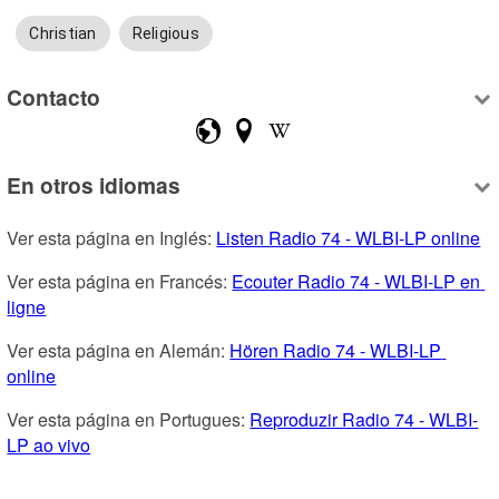
Christian
Religious
Contacto
En otros idiomas
Ver esta página en Inglés: 
Listen Radio 74 - WLBI-LP online
Ver esta página en Francés: 
Ecouter Radio 74 - WLBI-LP en 
ligne
Ver esta página en Alemán: 
Hören Radio 74 - WLBI-LP 
online
Ver esta página en Portugues: 
Reproduzir Radio 74 - WLBI-
LP ao vivo