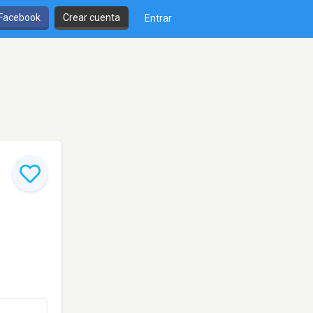
 Facebook
Crear cuenta
Entrar