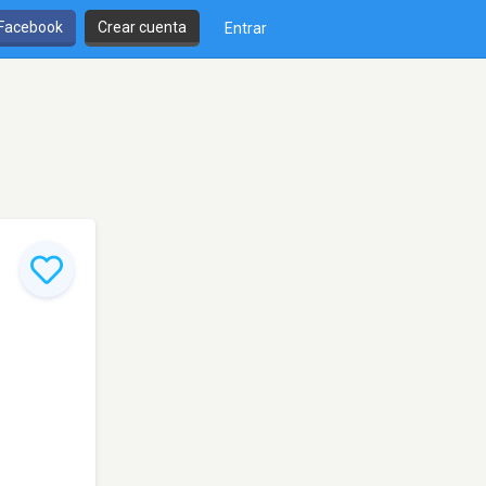
 Facebook
Crear cuenta
Entrar