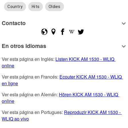
Country
Hits
Oldies
Contacto
En otros idiomas
Ver esta página en Inglés: 
Listen KICK AM 1530 - WLIQ 
online
Ver esta página en Francés: 
Ecouter KICK AM 1530 - WLIQ 
en ligne
Ver esta página en Alemán: 
Hören KICK AM 1530 - WLIQ 
online
Ver esta página en Portugues: 
Reproduzir KICK AM 1530 - 
WLIQ ao vivo