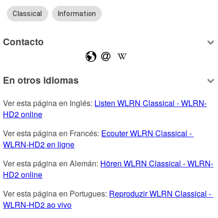
Classical
Information
Contacto
En otros idiomas
Ver esta página en Inglés: 
Listen WLRN Classical - WLRN-
HD2 online
Ver esta página en Francés: 
Ecouter WLRN Classical - 
WLRN-HD2 en ligne
Ver esta página en Alemán: 
Hören WLRN Classical - WLRN-
HD2 online
Ver esta página en Portugues: 
Reproduzir WLRN Classical - 
WLRN-HD2 ao vivo