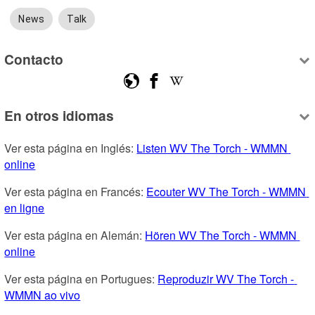
News
Talk
Contacto
En otros idiomas
Ver esta página en Inglés: 
Listen WV The Torch - WMMN 
online
Ver esta página en Francés: 
Ecouter WV The Torch - WMMN 
en ligne
Ver esta página en Alemán: 
Hören WV The Torch - WMMN 
online
Ver esta página en Portugues: 
Reproduzir WV The Torch - 
WMMN ao vivo