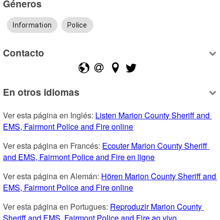
Géneros
Information
Police
Contacto
En otros idiomas
Ver esta página en Inglés: 
Listen Marion County Sheriff and 
EMS, Fairmont Police and Fire online
Ver esta página en Francés: 
Ecouter Marion County Sheriff 
and EMS, Fairmont Police and Fire en ligne
Ver esta página en Alemán: 
Hören Marion County Sheriff and 
EMS, Fairmont Police and Fire online
Ver esta página en Portugues: 
Reproduzir Marion County 
Sheriff and EMS, Fairmont Police and Fire ao vivo