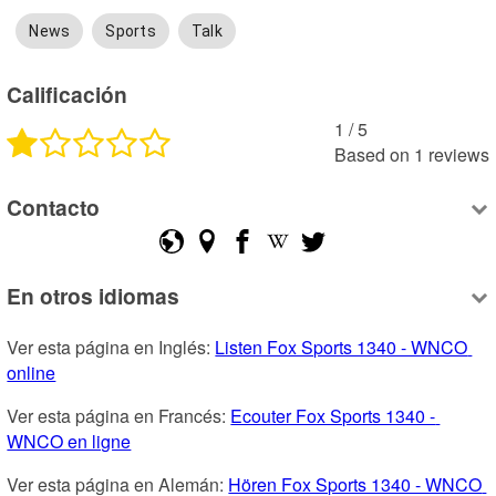
News
Sports
Talk
Calificación
1
 /
5
Based on
1
reviews
Contacto
En otros idiomas
Ver esta página en Inglés: 
Listen Fox Sports 1340 - WNCO 
online
Ver esta página en Francés: 
Ecouter Fox Sports 1340 - 
WNCO en ligne
Ver esta página en Alemán: 
Hören Fox Sports 1340 - WNCO 