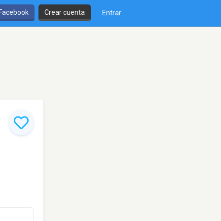
 Facebook
Crear cuenta
Entrar