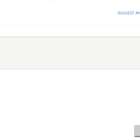
SUGGEST A