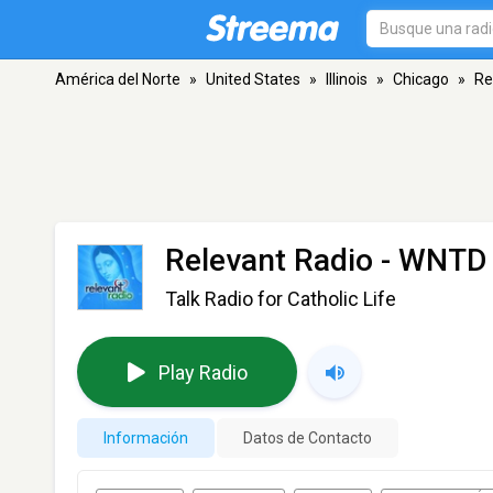
América del Norte
»
United States
»
Illinois
»
Chicago
»
Re
Relevant Radio - WNTD
Talk Radio for Catholic Life
Play Radio
Información
Datos de Contacto