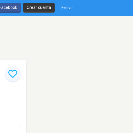
 Facebook
Crear cuenta
Entrar