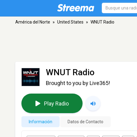
América del Norte
»
United States
»
WNUT Radio
WNUT Radio
Brought to you by Live365!
Play Radio
Información
Datos de Contacto