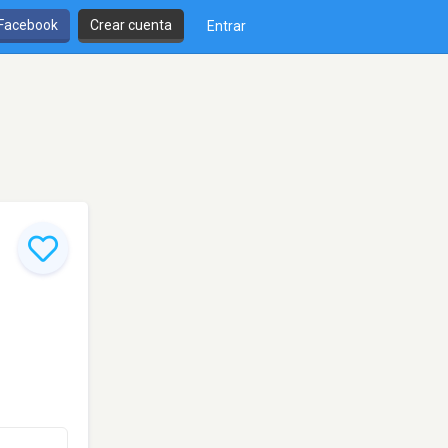
 Facebook
Crear cuenta
Entrar