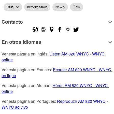
Culture
Information
News
Talk
Contacto
En otros idiomas
Ver esta página en Inglés: 
Listen AM 820 WNYC - WNYC 
online
Ver esta página en Francés: 
Ecouter AM 820 WNYC - WNYC 
en ligne
Ver esta página en Alemán: 
Hören AM 820 WNYC - WNYC 
online
Ver esta página en Portugues: 
Reproduzir AM 820 WNYC - 
WNYC ao vivo