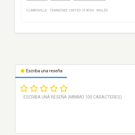
CLARKSVILLE
·
TENNESSEE
,
UNITED STATES
·
INGLÉS
Escriba una reseña