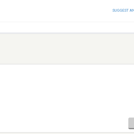
SUGGEST A