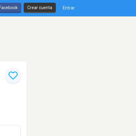
 Facebook
Crear cuenta
Entrar