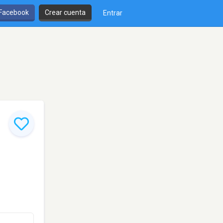
 Facebook
Crear cuenta
Entrar