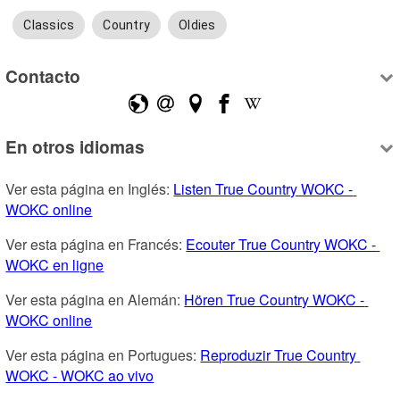
Classics
Country
Oldies
Contacto
En otros idiomas
Ver esta página en Inglés: 
Listen True Country WOKC - 
WOKC online
Ver esta página en Francés: 
Ecouter True Country WOKC - 
WOKC en ligne
Ver esta página en Alemán: 
Hören True Country WOKC - 
WOKC online
Ver esta página en Portugues: 
Reproduzir True Country 
WOKC - WOKC ao vivo