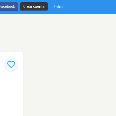
 Facebook
Crear cuenta
Entrar