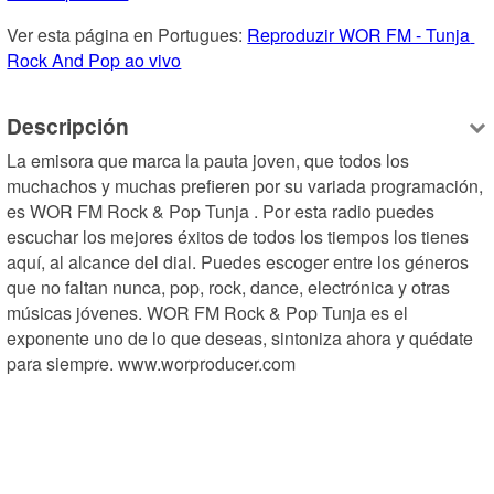
Ver esta página en Portugues: 
Reproduzir WOR FM - Tunja 
Rock And Pop ao vivo
Descripción
La emisora que marca la pauta joven, que todos los 
muchachos y muchas prefieren por su variada programación, 
es WOR FM Rock & Pop Tunja . Por esta radio puedes 
escuchar los mejores éxitos de todos los tiempos los tienes 
aquí, al alcance del dial. Puedes escoger entre los géneros 
que no faltan nunca, pop, rock, dance, electrónica y otras 
músicas jóvenes. WOR FM Rock & Pop Tunja es el 
exponente uno de lo que deseas, sintoniza ahora y quédate 
para siempre. www.worproducer.com