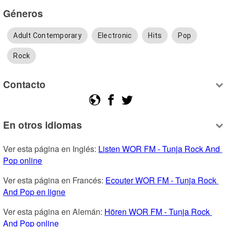
Géneros
Adult Contemporary
Electronic
Hits
Pop
Rock
Contacto
En otros idiomas
Ver esta página en Inglés: 
Listen WOR FM - Tunja Rock And 
Pop online
Ver esta página en Francés: 
Ecouter WOR FM - Tunja Rock 
And Pop en ligne
Ver esta página en Alemán: 
Hören WOR FM - Tunja Rock 
And Pop online