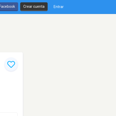
 Facebook
Crear cuenta
Entrar