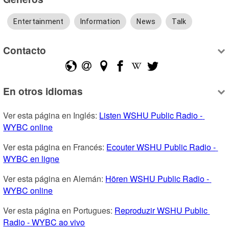
Entertainment
Information
News
Talk
Contacto
En otros idiomas
Ver esta página en Inglés: 
Listen WSHU Public Radio - 
WYBC online
Ver esta página en Francés: 
Ecouter WSHU Public Radio - 
WYBC en ligne
Ver esta página en Alemán: 
Hören WSHU Public Radio - 
WYBC online
Ver esta página en Portugues: 
Reproduzir WSHU Public 
Radio - WYBC ao vivo