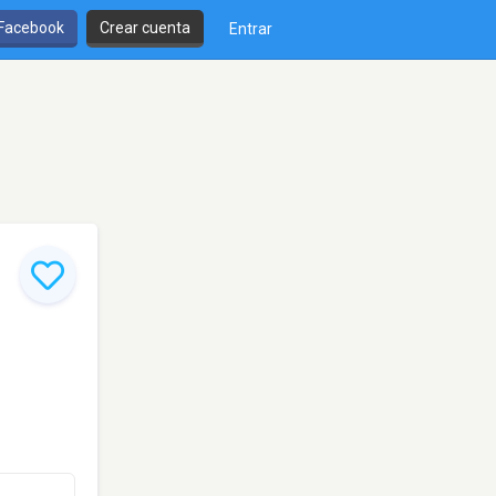
 Facebook
Crear cuenta
Entrar