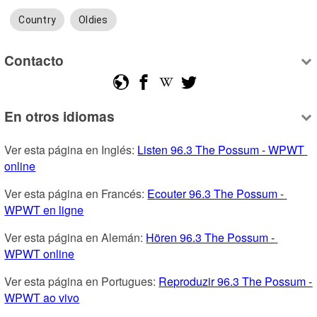
Country
Oldies
Contacto
En otros idiomas
Ver esta página en Inglés: 
Listen 96.3 The Possum - WPWT 
online
Ver esta página en Francés: 
Ecouter 96.3 The Possum - 
WPWT en ligne
Ver esta página en Alemán: 
Hören 96.3 The Possum - 
WPWT online
Ver esta página en Portugues: 
Reproduzir 96.3 The Possum - 
WPWT ao vivo