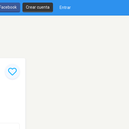
 Facebook
Crear cuenta
Entrar