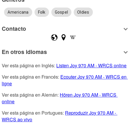
Americana
Folk
Gospel
Oldies
Contacto
En otros idiomas
Ver esta página en Inglés: 
Listen Joy 970 AM - WRCS online
Ver esta página en Francés: 
Ecouter Joy 970 AM - WRCS en 
ligne
Ver esta página en Alemán: 
Hören Joy 970 AM - WRCS 
online
Ver esta página en Portugues: 
Reproduzir Joy 970 AM - 
WRCS ao vivo