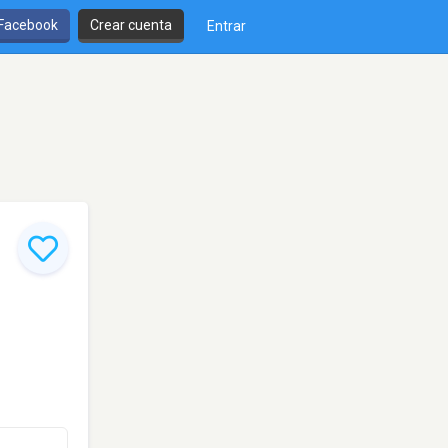
 Facebook
Crear cuenta
Entrar