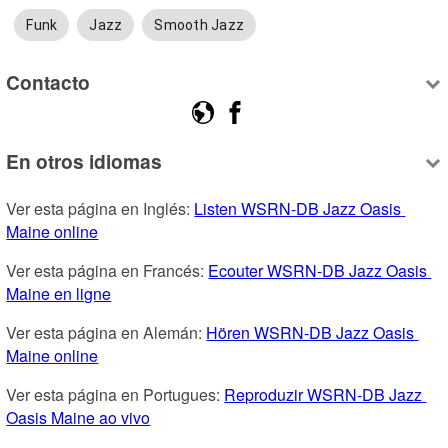
Funk
Jazz
Smooth Jazz
Contacto
En otros idiomas
Ver esta página en Inglés: 
Listen WSRN-DB Jazz Oasis 
Maine online
Ver esta página en Francés: 
Ecouter WSRN-DB Jazz Oasis 
Maine en ligne
Ver esta página en Alemán: 
Hören WSRN-DB Jazz Oasis 
Maine online
Ver esta página en Portugues: 
Reproduzir WSRN-DB Jazz 
Oasis Maine ao vivo