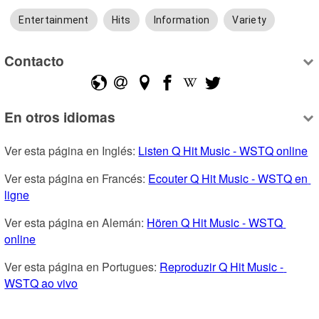
Entertainment
Hits
Information
Variety
Contacto
En otros idiomas
Ver esta página en Inglés: 
Listen Q Hit Music - WSTQ online
Ver esta página en Francés: 
Ecouter Q Hit Music - WSTQ en 
ligne
Ver esta página en Alemán: 
Hören Q Hit Music - WSTQ 
online
Ver esta página en Portugues: 
Reproduzir Q Hit Music - 
WSTQ ao vivo