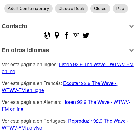
Adult Contemporary
Classic Rock
Oldies
Pop
Contacto
En otros idiomas
Ver esta página en Inglés: 
Listen 92.9 The Wave - WTWV-FM 
online
Ver esta página en Francés: 
Ecouter 92.9 The Wave - 
WTWV-FM en ligne
Ver esta página en Alemán: 
Hören 92.9 The Wave - WTWV-
FM online
Ver esta página en Portugues: 
Reproduzir 92.9 The Wave - 
WTWV-FM ao vivo