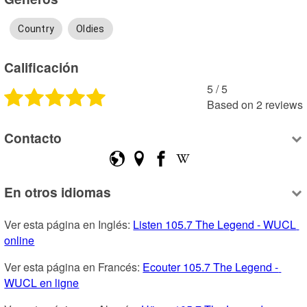
Country
Oldies
Calificación
5
 /
5
Based on
2
reviews
Contacto
En otros idiomas
Ver esta página en Inglés: 
Listen 105.7 The Legend - WUCL 
online
Ver esta página en Francés: 
Ecouter 105.7 The Legend - 
WUCL en ligne