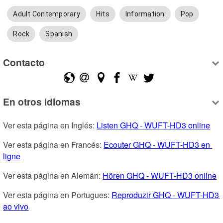
Adult Contemporary
Hits
Information
Pop
Rock
Spanish
Contacto
En otros idiomas
Ver esta página en Inglés: 
Listen GHQ - WUFT-HD3 online
Ver esta página en Francés: 
Ecouter GHQ - WUFT-HD3 en 
ligne
Ver esta página en Alemán: 
Hören GHQ - WUFT-HD3 online
Ver esta página en Portugues: 
Reproduzir GHQ - WUFT-HD3 
ao vivo