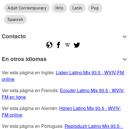
Adult Contemporary
Hits
Latin
Pop
Spanish
Contacto
En otros idiomas
Ver esta página en Inglés: 
Listen Latino Mix 93.5 - WVIV-FM 
online
Ver esta página en Francés: 
Ecouter Latino Mix 93.5 - WVIV-
FM en ligne
Ver esta página en Alemán: 
Hören Latino Mix 93.5 - WVIV-
FM online
Ver esta página en Portugues: 
Reproduzir Latino Mix 93.5 - 