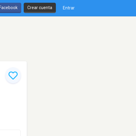
 Facebook
Crear cuenta
Entrar