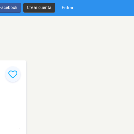
 Facebook
Crear cuenta
Entrar