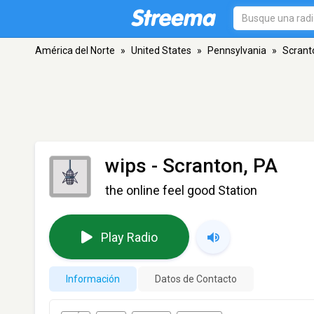
América del Norte
»
United States
»
Pennsylvania
»
Scrant
wips
- Scranton, PA
the online feel good Station
Play Radio
Información
Datos de Contacto