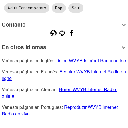
Adult Contemporary
Pop
Soul
Contacto
En otros idiomas
Ver esta página en Inglés: 
Listen WVYB Internet Radio online
Ver esta página en Francés: 
Ecouter WVYB Internet Radio en 
ligne
Ver esta página en Alemán: 
Hören WVYB Internet Radio 
online
Ver esta página en Portugues: 
Reproduzir WVYB Internet 
Radio ao vivo