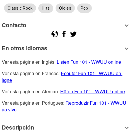
Classic Rock
Hits
Oldies
Pop
Contacto
En otros idiomas
Ver esta página en Inglés: 
Listen Fun 101 - WWUU online
Ver esta página en Francés: 
Ecouter Fun 101 - WWUU en 
ligne
Ver esta página en Alemán: 
Hören Fun 101 - WWUU online
Ver esta página en Portugues: 
Reproduzir Fun 101 - WWUU 
ao vivo
Descripción