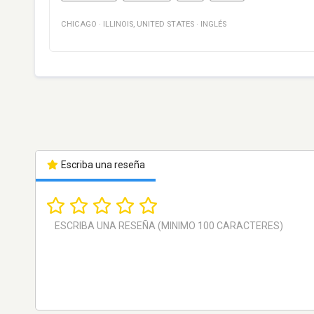
CHICAGO
·
ILLINOIS
,
UNITED STATES
·
INGLÉS
Escriba una reseña