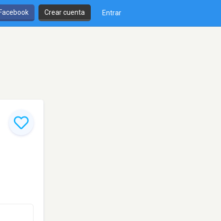
 Facebook
Crear cuenta
Entrar