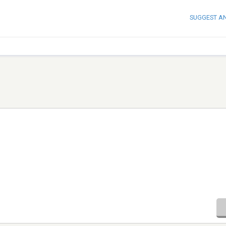
SUGGEST A