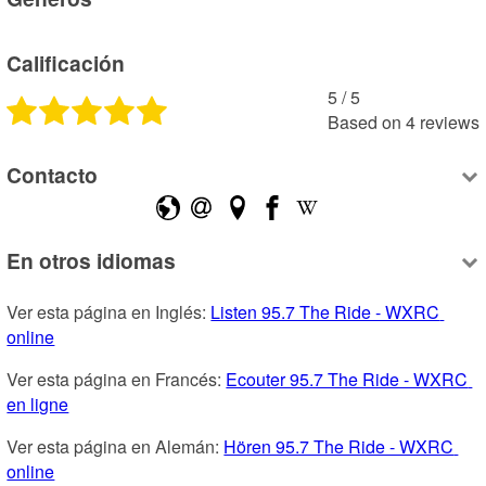
Calificación
5
 /
5
Based on
4
reviews
Contacto
En otros idiomas
Ver esta página en Inglés: 
Listen 95.7 The Ride - WXRC 
online
Ver esta página en Francés: 
Ecouter 95.7 The Ride - WXRC 
en ligne
Ver esta página en Alemán: 
Hören 95.7 The Ride - WXRC 
online